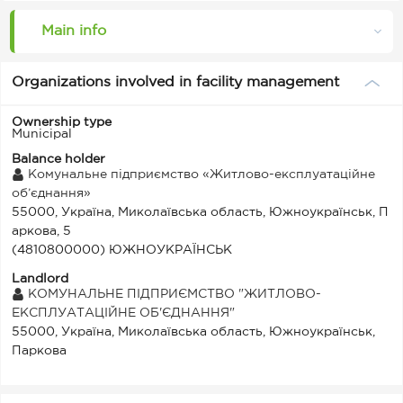
Main info
Organizations involved in facility management
Ownership type
Municipal
Balance holder
Комунальне підприємство «Житлово-експлуатаційне
об’єднання»
55000, Україна, Миколаївська область, Южноукраїнськ, П
аркова, 5
(4810800000) ЮЖНОУКРАЇНСЬК
Landlord
КОМУНАЛЬНЕ ПІДПРИЄМСТВО "ЖИТЛОВО-
ЕКСПЛУАТАЦІЙНЕ ОБ'ЄДНАННЯ"
55000, Україна, Миколаївська область, Южноукраїнськ,
Паркова