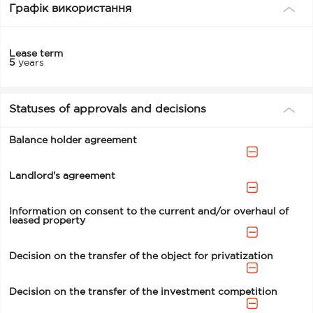
Графік використання
Lease term
5
years
Statuses of approvals and decisions
Balance holder agreement
Landlord's agreement
Information on consent to the current and/or overhaul of
leased property
Decision on the transfer of the object for privatization
Decision on the transfer of the investment competition