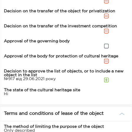
Decision on the transfer of the object for privatization
Decision on the transfer of the investment competition
Approval of the governing body
Approval of the body for protection of cultural heritage
Decision to approve the list of objects, or to include a new
object in the list
№917 від 29.06.2021 року
The state of the cultural heritage site
Ні
Terms and conditions of lease of the object
The method of limiting the purpose of the object
Only described