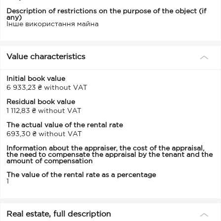
Description of restrictions on the purpose of the object (if
any)
Інше використання майна
Value characteristics
Initial book value
6 933,23 ₴ without VAT
Residual book value
1 112,83 ₴ without VAT
The actual value of the rental rate
693,30 ₴ without VAT
Information about the appraiser, the cost of the appraisal,
the need to compensate the appraisal by the tenant and the
amount of compensation
The value of the rental rate as a percentage
1
Real estate, full description