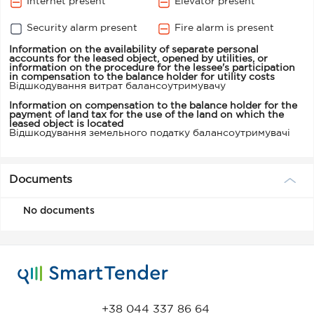
Internet present
Elevator present
Security alarm present
Fire alarm is present
Information on the availability of separate personal
accounts for the leased object, opened by utilities, or
information on the procedure for the lessee's participation
in compensation to the balance holder for utility costs
Відшкодування витрат балансоутримувачу
Information on compensation to the balance holder for the
payment of land tax for the use of the land on which the
leased object is located
Відшкодування земельного податку балансоутримувачі
Documents
No documents
+38 044 337 86 64