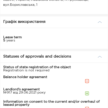
вул.Бориславська, 1
Графік використання
Lease term
5
years
Statuses of approvals and decisions
Status of state registration of the object
Registration is not required
Balance holder agreement
Landlord's agreement
№917 від 29.06.2021 року
Information on consent to the current and/or overhaul of
leased property