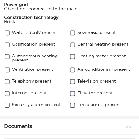
Power grid
Object not connected to the mains
Construction technology
Brick
Water supply present
Sewerage present
Gasification present
Central heating present
Autonomous heating
Heating meter present
present
Ventilation present
Air conditioning present
Telephony present
Television present
Internet present
Elevator present
Security alarm present
Fire alarm is present
Documents