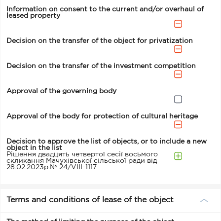
Information on consent to the current and/or overhaul of
leased property
Decision on the transfer of the object for privatization
Decision on the transfer of the investment competition
Approval of the governing body
Approval of the body for protection of cultural heritage
Decision to approve the list of objects, or to include a new
object in the list
Рішення двадцять четвертої сесії восьмого
скликання Мачухівської сільської ради від
28.02.2023р.№ 24/VІІІ-1117
Terms and conditions of lease of the object