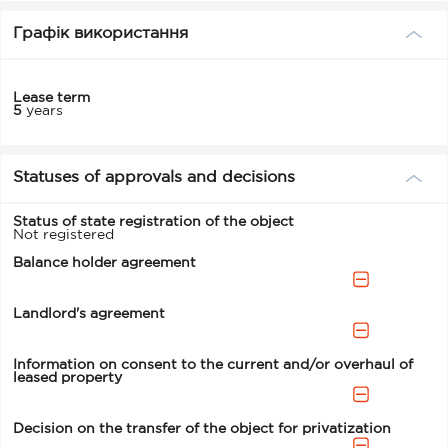
Графік використання
Lease term
5
years
Statuses of approvals and decisions
Status of state registration of the object
Not registered
Balance holder agreement
Landlord's agreement
Information on consent to the current and/or overhaul of
leased property
Decision on the transfer of the object for privatization