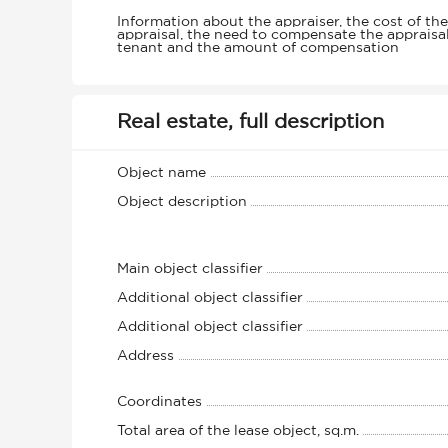
Information about the appraiser, the cost of the
appraisal, the need to compensate the appraisa
tenant and the amount of compensation
Real estate, full description
Object name
Object description
Main object classifier
Additional object classifier
Additional object classifier
Address
Coordinates
Total area of the lease object, sq.m.