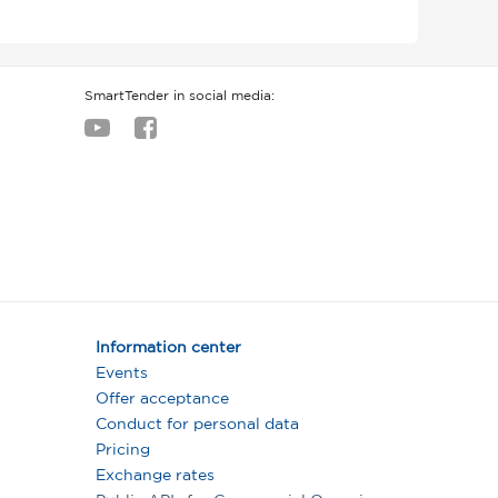
SmartTender in social media:
Information center
Events
Offer acceptance
Conduct for personal data
Pricing
Exchange rates