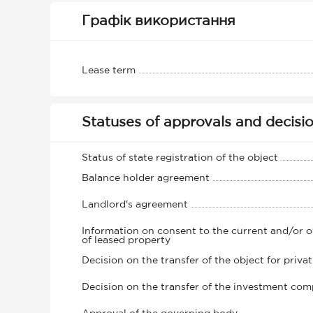
Графік використання
Lease term
Statuses of approvals and decisi
Status of state registration of the object
Balance holder agreement
Landlord's agreement
Information on consent to the current and/or 
of leased property
Decision on the transfer of the object for privat
Decision on the transfer of the investment com