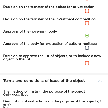
Decision on the transfer of the object for privatization
Decision on the transfer of the investment competition
Approval of the governing body
Approval of the body for protection of cultural heritage
Decision to approve the list of objects, or to include a new
object in the list
Terms and conditions of lease of the object
The method of limiting the purpose of the object
Only described
Description of restrictions on the purpose of the object (if
any)
Інше