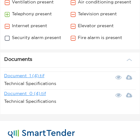
Ventilation present
Air conditioning present
Telephony present
Television present
Internet present
Elevator present
Security alarm present
Fire alarm is present
Documents
Document_1 (4).tif
Technical Specifications
Document_0 (4).tif
Technical Specifications