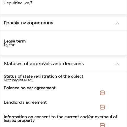
Чернігівська,7
Графік використання
Lease term
1
year
Statuses of approvals and decisions
Status of state registration of the object
Not registered
Balance holder agreement
Landlord's agreement
Information on consent to the current and/or overhaul of
leased property