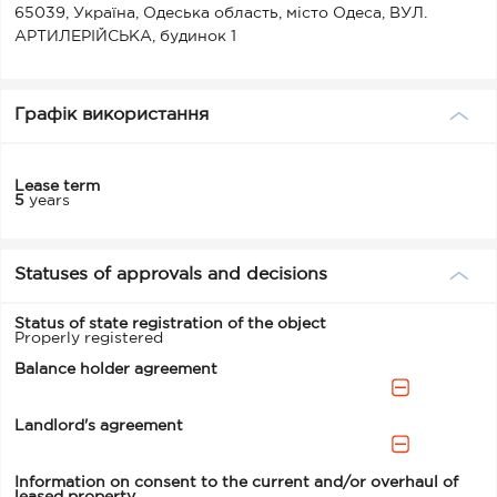
65039, Україна, Одеська область, місто Одеса, ВУЛ.
АРТИЛЕРІЙСЬКА, будинок 1
Графік використання
Lease term
5
years
Statuses of approvals and decisions
Status of state registration of the object
Properly registered
Balance holder agreement
Landlord's agreement
Information on consent to the current and/or overhaul of