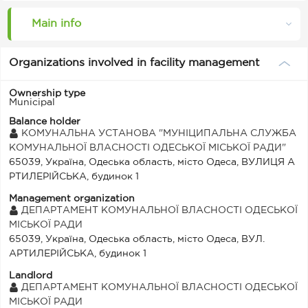
Main info
Organizations involved in facility management
Ownership type
Municipal
Balance holder
КОМУНАЛЬНА УСТАНОВА "МУНІЦИПАЛЬНА СЛУЖБА
КОМУНАЛЬНОЇ ВЛАСНОСТІ ОДЕСЬКОЇ МІСЬКОЇ РАДИ"
65039, Україна, Одеська область, місто Одеса, ВУЛИЦЯ А
РТИЛЕРІЙСЬКА, будинок 1
Management organization
ДЕПАРТАМЕНТ КОМУНАЛЬНОЇ ВЛАСНОСТІ ОДЕСЬКОЇ
МІСЬКОЇ РАДИ
65039, Україна, Одеська область, місто Одеса, ВУЛ.
АРТИЛЕРІЙСЬКА, будинок 1
Landlord
ДЕПАРТАМЕНТ КОМУНАЛЬНОЇ ВЛАСНОСТІ ОДЕСЬКОЇ
МІСЬКОЇ РАДИ