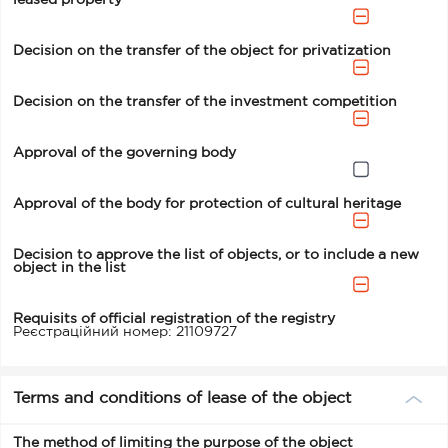
leased property
Decision on the transfer of the object for privatization
Decision on the transfer of the investment competition
Approval of the governing body
Approval of the body for protection of cultural heritage
Decision to approve the list of objects, or to include a new
object in the list
Requisits of official registration of the registry
Реєстраційний номер: 21109727
Terms and conditions of lease of the object
The method of limiting the purpose of the object