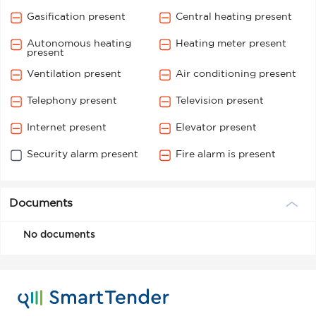
Gasification present
Central heating present
Autonomous heating
Heating meter present
present
Ventilation present
Air conditioning present
Telephony present
Television present
Internet present
Elevator present
Security alarm present
Fire alarm is present
Documents
No documents