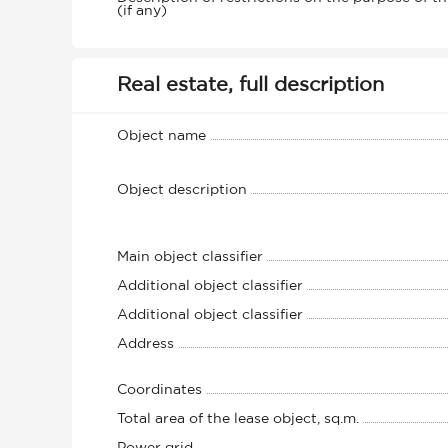
(if any)
Real estate, full description
Object name
Object description
Main object classifier
Additional object classifier
Additional object classifier
Address
Coordinates
Total area of the lease object, sq.m.