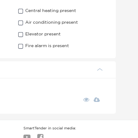
Central heating present
Air conditioning present
Elevator present
Fire alarm is present
SmartTender in social media: