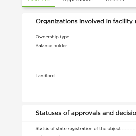
Organizations involved in facili
Ownership type
Balance holder
Landlord
Statuses of approvals and decisi
Status of state registration of the object