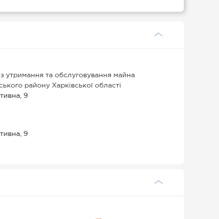
 з утримання та обслуговування майна
вського району Харківської області
тивна, 9
тивна, 9