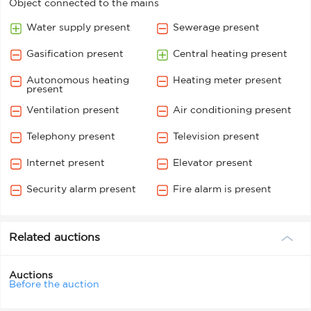
Object connected to the mains
Water supply present
Sewerage present
Gasification present
Central heating present
Autonomous heating
Heating meter present
present
Ventilation present
Air conditioning present
Telephony present
Television present
Internet present
Elevator present
Security alarm present
Fire alarm is present
Related auctions
Auctions
Before the auction