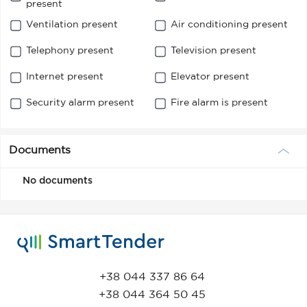
present
Ventilation present
Air conditioning present
Telephony present
Television present
Internet present
Elevator present
Security alarm present
Fire alarm is present
Documents
No documents
+38 044 337 86 64
+38 044 364 50 45