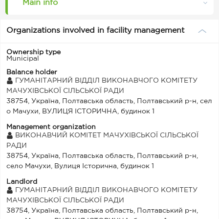
Main info
Organizations involved in facility management
Ownership type
Municipal
Balance holder
ГУМАНІТАРНИЙ ВІДДІЛ ВИКОНАВЧОГО КОМІТЕТУ
МАЧУХІВСЬКОЇ СІЛЬСЬКОЇ РАДИ
38754, Україна, Полтавська область, Полтавський р-н, сел
о Мачухи, ВУЛИЦЯ ІСТОРИЧНА, будинок 1
Management organization
ВИКОНАВЧИЙ КОМІТЕТ МАЧУХІВСЬКОЇ СІЛЬСЬКОЇ
РАДИ
38754, Україна, Полтавська область, Полтавський р-н,
село Мачухи, Вулиця Історична, будинок 1
Landlord
ГУМАНІТАРНИЙ ВІДДІЛ ВИКОНАВЧОГО КОМІТЕТУ
МАЧУХІВСЬКОЇ СІЛЬСЬКОЇ РАДИ
38754, Україна, Полтавська область, Полтавський р-н,