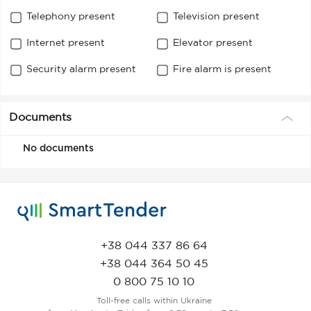
Telephony present
Television present
Internet present
Elevator present
Security alarm present
Fire alarm is present
Documents
No documents
+38 044 337 86 64
+38 044 364 50 45
0 800 75 10 10
Toll-free calls within Ukraine