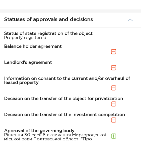
Statuses of approvals and decisions
Status of state registration of the object
Properly registered
Balance holder agreement
Landlord's agreement
Information on consent to the current and/or overhaul of
leased property
Decision on the transfer of the object for privatization
Decision on the transfer of the investment competition
Approval of the governing body
Рішення 30 сесії 8 скликання Миргородської
міської ради Полтавської області "Про