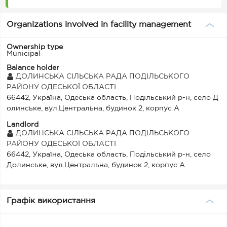
Organizations involved in facility management
Ownership type
Municipal
Balance holder
ДОЛИНСЬКА СІЛЬСЬКА РАДА ПОДІЛЬСЬКОГО
РАЙОНУ ОДЕСЬКОЇ ОБЛАСТІ
66442, Україна, Одеська область, Подільський р-н, село Д
олинське, вул.Центральна, будинок 2, корпус А
Landlord
ДОЛИНСЬКА СІЛЬСЬКА РАДА ПОДІЛЬСЬКОГО
РАЙОНУ ОДЕСЬКОЇ ОБЛАСТІ
66442, Україна, Одеська область, Подільський р-н, село
Долинське, вул.Центральна, будинок 2, корпус А
Графік використання