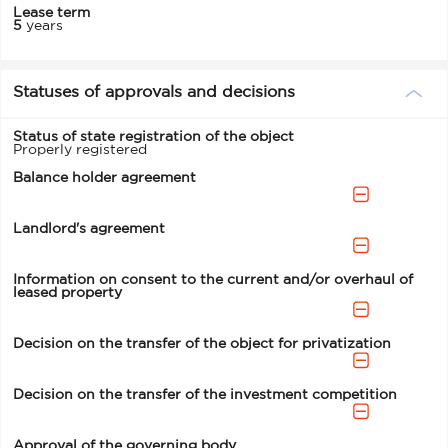
Lease term
5
years
Statuses of approvals and decisions
Status of state registration of the object
Properly registered
Balance holder agreement
Landlord's agreement
Information on consent to the current and/or overhaul of
leased property
Decision on the transfer of the object for privatization
Decision on the transfer of the investment competition
Approval of the governing body