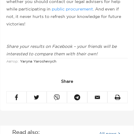
whether you should contact our legal advisers for help
while participating in
public procurement
. And even if
not, it never hurts to refresh your knowledge for future
victories!
Share your results on Facebook – your friends will be
interested to compare them with their own!
Автор:
Yaryna Yaroshevych
Share
Read also:
All news