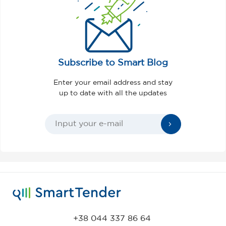
Subscribe to Smart Blog
Enter your email address and stay
up to date with all the updates
+38 044 337 86 64