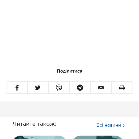
Поділитися
Читайте також:
Всі новини