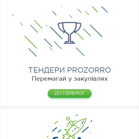
ТЕНДЕРИ PROZORRO
Перемагай у закупівлях
ДО ПЕРЕМОГ