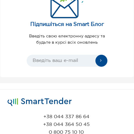
Підпишіться на Smart Блог
Введіть свою електронну адресу та
будьте в курсі всіх оновлень
+38 044 337 86 64
+38 044 364 50 45
0 800 75 10 10