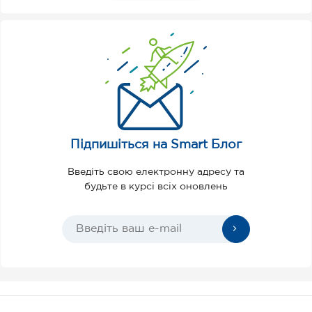
Підпишіться на Smart Блог
Введіть свою електронну адресу та
будьте в курсі всіх оновлень