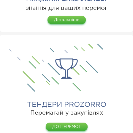
знання для ваших перемог
Детальніше
ТЕНДЕРИ PROZORRO
Перемагай у закупівлях
ДО ПЕРЕМОГ