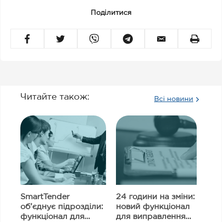
Поділитися
Читайте також:
Всі новини
SmartTender
24 години на зміни:
об’єднує підрозділи:
новий функціонал
функціонал для
для виправлення