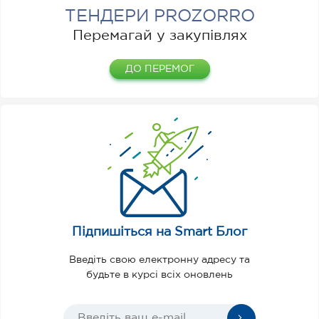
ТЕНДЕРИ PROZORRO
Перемагай у закупівлях
ДО ПЕРЕМОГ
Підпишіться на Smart Блог
Введіть свою електронну адресу та
будьте в курсі всіх оновлень