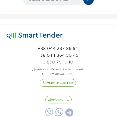
+38 044 337 86 64
+38 044 364 50 45
0 800 75 10 10
Дзвінки по Україні безкоштовні
Пн – Пт 08:30-19:30
Замовити дзвінок
Демо-огляд