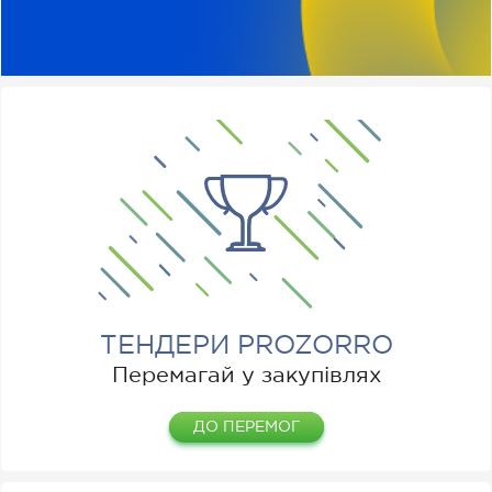
ТЕНДЕРИ PROZORRO
Перемагай у закупівлях
ДО ПЕРЕМОГ