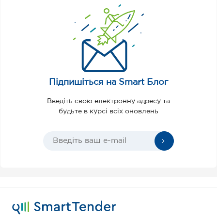
Підпишіться на Smart Блог
Введіть свою електронну адресу та
будьте в курсі всіх оновлень