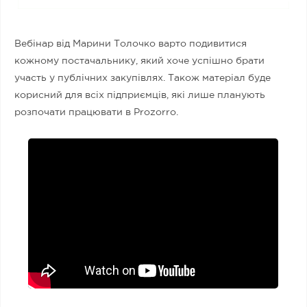
Вебінар від Марини Толочко варто подивитися
кожному постачальнику, який хоче успішно брати
участь у публічних закупівлях. Також матеріал буде
корисний для всіх підприємців, які лише планують
розпочати працювати в Prozorro.