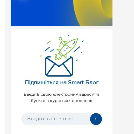
Підпишіться на Smart Блог
Введіть свою електронну адресу та
будьте в курсі всіх оновлень