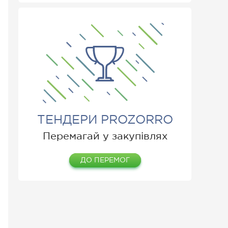
ТЕНДЕРИ PROZORRO
Перемагай у закупівлях
ДО ПЕРЕМОГ