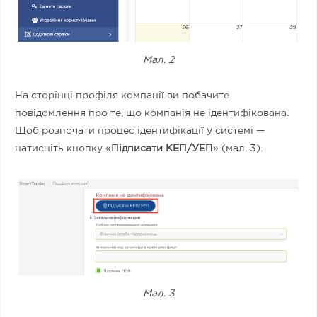
Мал. 2
На сторінці профіля компанії ви побачите
повідомлення про те, що компанія не ідентифікована.
Щоб розпочати процес ідентифікації у системі —
натисніть кнопку «
Підписати КЕП/УЕП
» (мал. 3).
Мал. 3