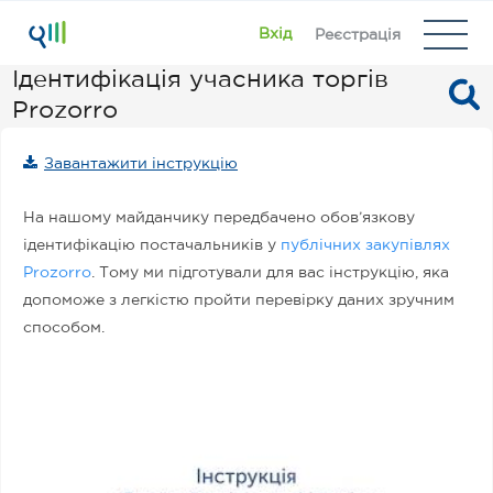
Вхід
Реєстрація
Ідентифікація учасника торгів
Prozorro
Завантажити інструкцію
На нашому майданчику передбачено обов’язкову
ідентифікацію постачальників у
публічних закупівлях
Prozorro
. Тому ми підготували для вас інструкцію, яка
допоможе з легкістю пройти перевірку даних зручним
способом.