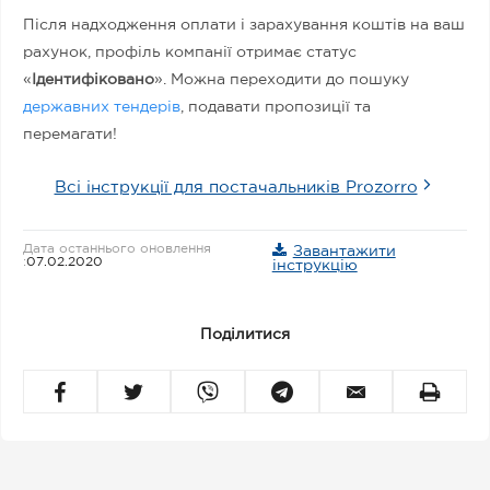
Після надходження оплати і зарахування коштів на ваш
рахунок, профіль компанії отримає статус
«
Ідентифіковано
». Можна переходити до пошуку
державних тендерів
, подавати пропозиції та
перемагати!
Всі інструкції для постачальників Prozorro
Дата останнього оновлення
Завантажити
:
07.02.2020
інструкцію
Поділитися