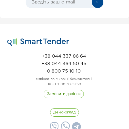
+38 044 337 86 64
+38 044 364 50 45
0 800 75 10 10
Дзвінки по Україні безкоштовні
Пн – Пт 08:30-19:30
Замовити дзвінок
Демо-огляд