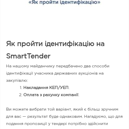
Як пройти ідентифікацію на
SmartTender
На нашому майданчику передбачено два способи
ідентифікації учасника державних аукціонів на
закупівлю:
Накладання КЕП/УЕП
.
Оплата з рахунку компанії
.
Ви можете вибрати той варіант, який є більш зручним
для вас — результат буде однаковим. Нагадуємо, що для
подання пропозиції у тендері потрібно здійснити