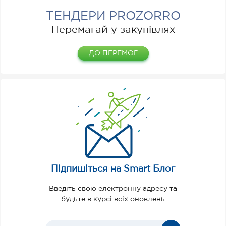
ТЕНДЕРИ PROZORRO
Перемагай у закупівлях
ДО ПЕРЕМОГ
Підпишіться на Smart Блог
Введіть свою електронну адресу та
будьте в курсі всіх оновлень